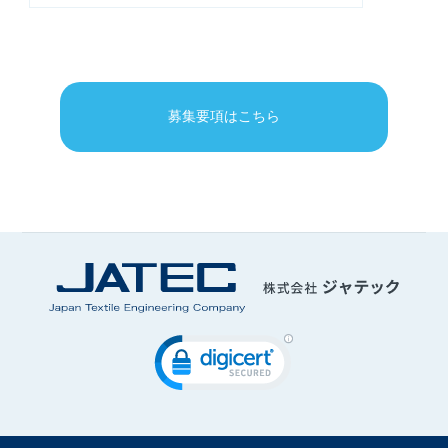
募集要項はこちら