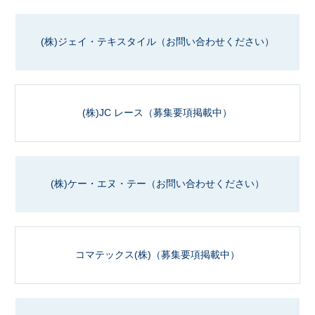
(株)ジェイ・テキスタイル
（お問い合わせください）
(株)JC レース（募集要項掲載中）
(株)ケー・エヌ・テー
（お問い合わせください）
コマテックス(株)（募集要項掲載中）