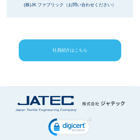
(株)JK ファブリック（お問い合わせください）
社員紹介はこちら