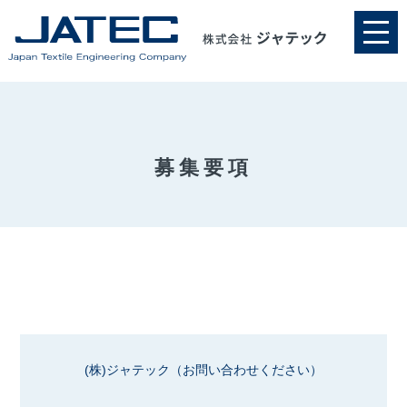
募集要項
(株)ジャテック
（お問い合わせください）