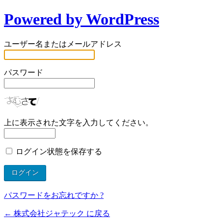
Powered by WordPress
ユーザー名またはメールアドレス
パスワード
上に表示された文字を入力してください。
ログイン状態を保存する
パスワードをお忘れですか ?
← 株式会社ジャテック に戻る