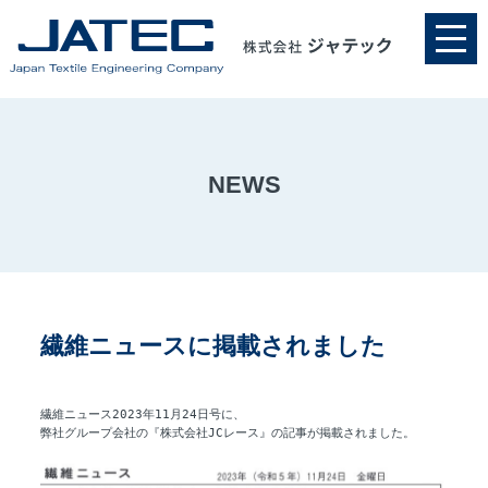
NEWS
繊維ニュースに掲載されました
繊維ニュース2023年11月24日号に、
